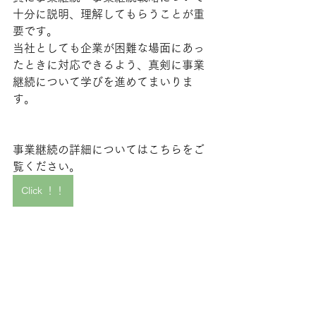
十分に説明、理解してもらうことが重
要です。
当社としても企業が困難な場面にあっ
たときに対応できるよう、真剣に事業
継続について学びを進めてまいりま
す。
事業継続の詳細についてはこちらをご
覧ください。
Click ！！