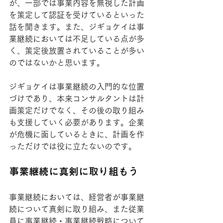
が、一部では事業内容を無視した計画
を策定して認証を受けているといった
話を聞きます。また、ジギョケイは事
業継続においては不足している点が多
く、策定後放置されていることが多い
のではないかと思います。
ジギョケイは事業継続の入門的な位置
づけであり、本来コンサルタントは計
画策定だけでなく、その後の取り組み
も支援していく必要があります。企業
が危機に面しているときに、計画を作
っただけでは役に立たないのです。
事業継続に真剣に取り組もう
事業継続においては、経営者が事業継
続について真剣に取り組み、また従業
員に事業継続・事業継続戦略について