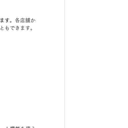
ます
。各店舗か
ともできます。