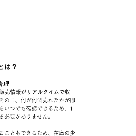
とは？
管理
販売情報がリアルタイムで収
その日、何が何個売れたかが即
をいつでも確認できるため、1
る必要がありません。
ることもできるため、
在庫の少