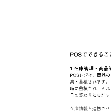
POSでできるこ
1.在庫管理・商品
POSレジは、
商品の
集・蓄積されます
。
時に蓄積され、それ
日の終わりに集計す
在庫情報と連携させ