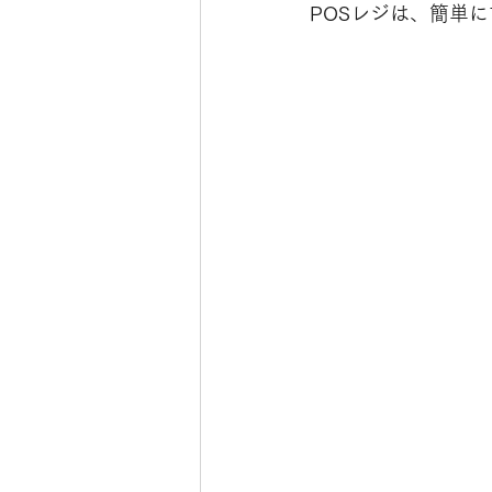
POSレジは、簡単