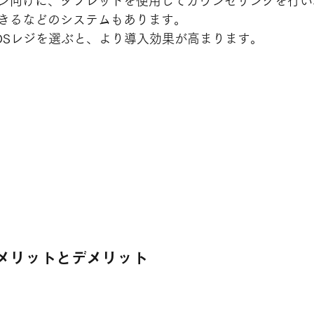
ン向けに、タブレットを使用してカウンセリングを行い
きるなどのシステムもあります。
OSレジを選ぶと、より導入効果が高まります。
のメリットとデメリット