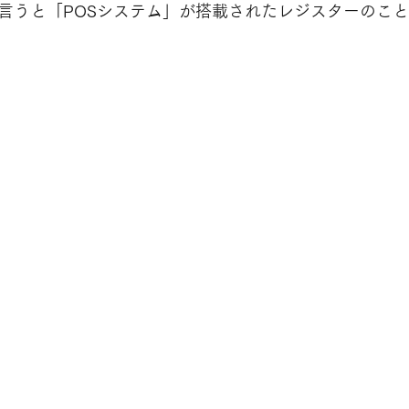
に言うと「POSシステム」が搭載されたレジスターのこ