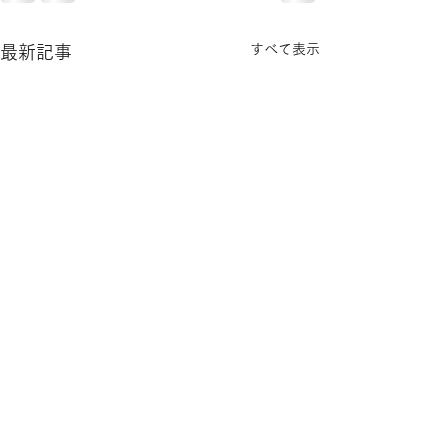
すべて表示
最新記事