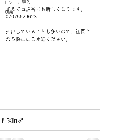
ITツール導入
加えて電話番号も新しくなります。
創業
07075629623
外出していることも多いので、訪問さ
れる際にはご連絡ください。