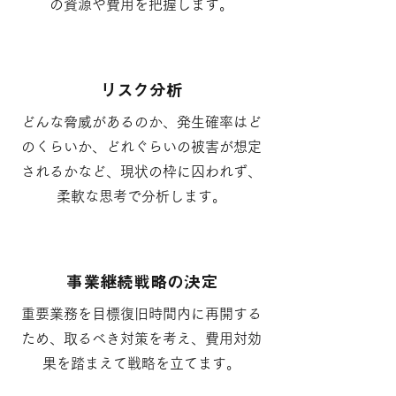
の資源や費用を把握します。
リスク分析
どんな脅威があるのか、発生確率はど
のくらいか、どれぐらいの被害が想定
されるかなど、現状の枠に囚われず、
柔軟な思考で分析します。
​事業継続戦略の決定
重要業務を目標復旧時間内に再開する
ため、取るべき対策を考え、費用対効
果を踏まえて戦略を立てます。