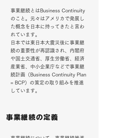
事業継続とはBusiness Continuity
のこと。元々はアメリカで発展し
た概念を日本に持ってきたと言わ
れています。
日本では東日本大震災後に事業継
続の重要性が再認識され、内閣府
や国土交通省、厚生労働省、経済
産業省、中小企業庁などで事業継
続計画（Business Continuity Plan
= BCP）の策定の取り組みを推進
しています。
​事業継続の定義