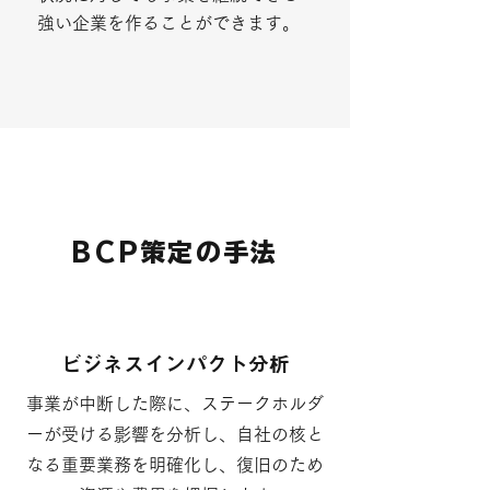
強い企業を作ることができます。
BCP策定の手法
ビジネスインパクト分析
事業が中断した際に、ステークホルダ
ーが受ける影響を分析し、自社の核と
なる重要業務を明確化し、復旧のため