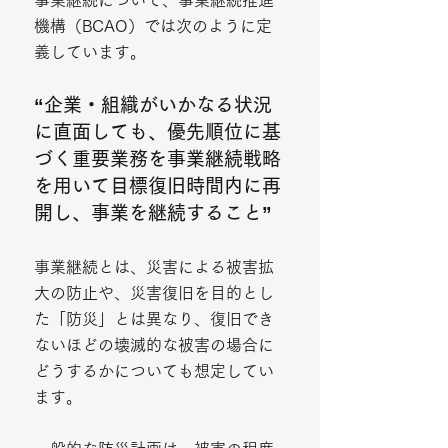
事業継続について、事業継続推進
機構（BCAO）では次のように定
義しています。
“企業・組織がいかなる状況
に直面しても、優先順位に基
づく重要業務を事業継続戦略
を用いて目標復旧時間内に再
開し、事業を継続すること”
事業継続とは、災害による被害拡
大の防止や、災害復旧を目的とし
た「防災」とは異なり、復旧でき
ないほどの壊滅的な被害の場合に
どうするかについても想定してい
ます。