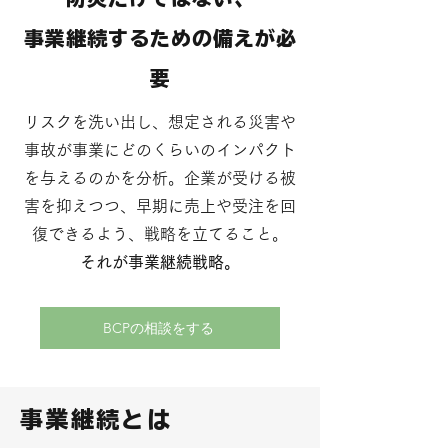
事業継続するための備えが必
要
リスクを洗い出し、想定される災害や
事故が事業にどのくらいのインパクト
を与えるのかを分析。企業が受ける被
害を抑えつつ、早期に売上や受注を回
復できるよう、戦略を立てること。
​それが事業継続戦略。
BCPの相談をする
​事業継続とは