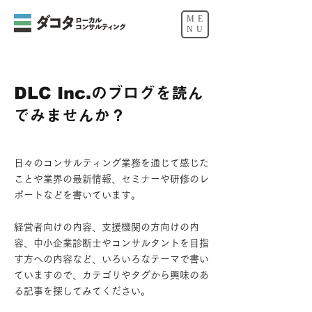
ME
NU
DLC Inc.
のブログを読ん
でみませんか？
日々のコンサルティング業務を通じて感じた
ことや業界の最新情報、セミナーや研修のレ
ポートなどを書いています。
​経営者向けの内容、支援機関の方向けの内
容、中小企業診断士やコンサルタントを目指
す方への内容など、いろいろなテーマで書い
ていますので、カテゴリやタグから興味のあ
る記事を探してみてください。