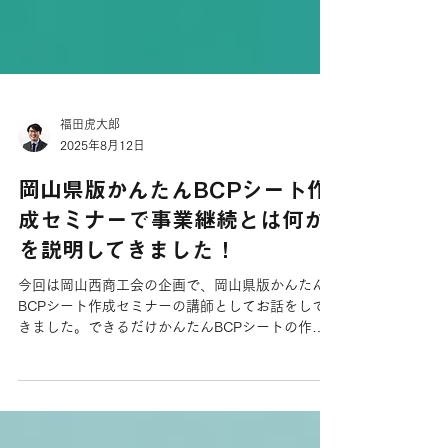
福田虎大郎
2025年8月12日
岡山県版かんたんBCPシート作
成セミナーで事業継続とは何か
を説明してきました！
今回は岡山西商工会の企画で、岡山県版かんたん
BCPシート作成セミナーの講師としてお話をして
きました。できるだけかんたんBCPシートの作成
が進むよう、ワークも交えながら参加者の理解を